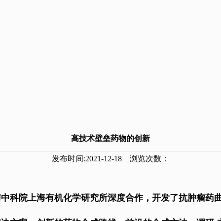
高技术壁垒药物的创新
发布时间:2021-12-18 浏览次数：
与中科院上海有机化学研究所深度合作，开发了抗肿瘤药