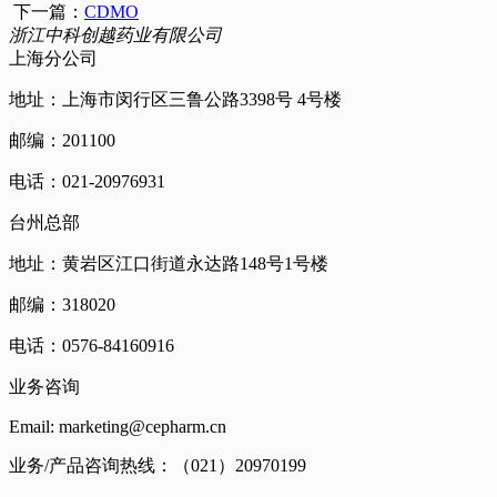
下一篇：
CDMO
浙江中科创越药业有限公司
上海分公司
地址：上海市闵行区三鲁公路3398号 4号楼
邮编：201100
电话：021-20976931
台州总部
地址：黄岩区江口街道永达路148号1号楼
邮编：318020
电话：0576-84160916
业务咨询
Email: marketing@cepharm.cn
业务/产品咨询热线：（021）20970199