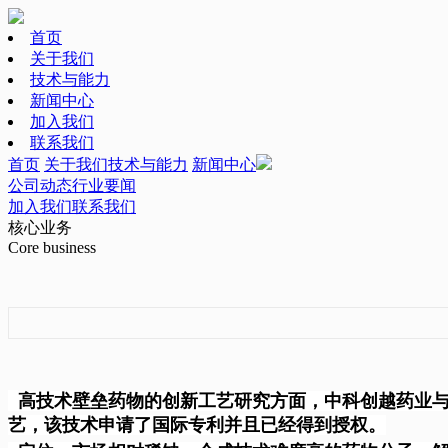
首页
关于我们
技术与能力
新闻中心
加入我们
联系我们
首页
关于我们
技术与能力
新闻中心
公司动态
行业要闻
加入我们
联系我们
核心业务
Core business
高技术壁垒药物的创新工艺研究方面，中科创越药业
艺，该技术申请了国际专利并且已经得到授权。