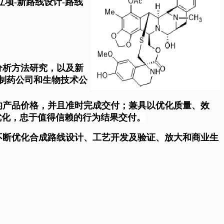
项-新路线设计-路线
分析方法研究，以及新
制药公司和生物技术公
的产品价格，并且准时完成交付；兼具以优化质量、效
工艺持续优化，忠于值得信赖的行为结果交付。
不断优化合成路线设计、工艺开发及验证、放大和商业生