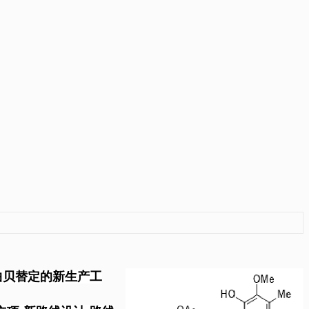
曲贝替定的新生产工