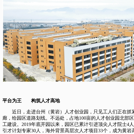
平台为王 构筑人才高地
近日，走进台州（黄岩）人才创业园，只见工人们正在抓
廊，给园区道路划线。不远处，占地100亩的人才创业园北部
工建设。2019年底开园以来，园区已累计引进顶尖人才院士4
引才计划专家30人，海外背景高层次人才项目33个，成为黄岩