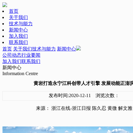
首页
关于我们
技术与能力
新闻中心
加入我们
联系我们
首页
关于我们
技术与能力
新闻中心
公司动态
行业要闻
加入我们
联系我们
新闻中心
Information Centre
黄岩打造永宁江科创带人才引擎 发展动能正澎
发布时间:2020-12-11 浏览次数：
来源： 浙江在线-浙江日报 陈久忍 黄微 解文雅