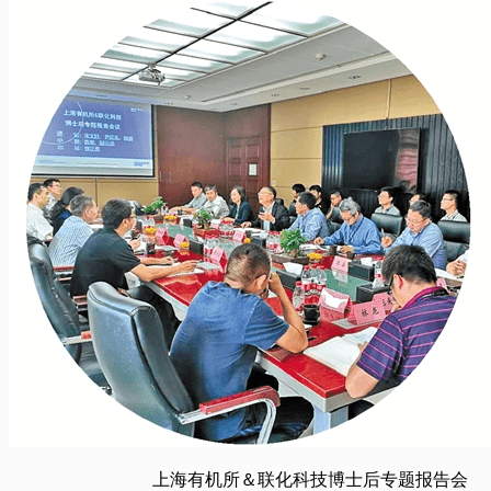
上海有机所＆联化科技博士后专题报告会